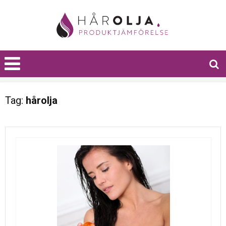
Tag:
hårolja