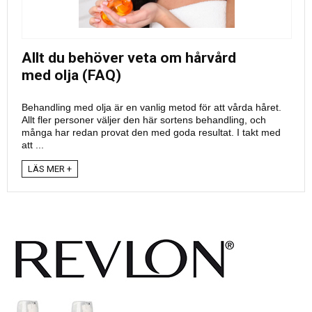
Allt du behöver veta om hårvård
med olja (FAQ)
Behandling med olja är en vanlig metod för att vårda håret.
Allt fler personer väljer den här sortens behandling, och
många har redan provat den med goda resultat. I takt med
att ...
LÄS MER +