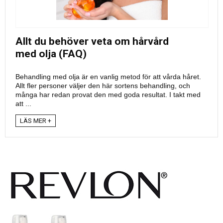
Allt du behöver veta om hårvård
med olja (FAQ)
Behandling med olja är en vanlig metod för att vårda håret.
Allt fler personer väljer den här sortens behandling, och
många har redan provat den med goda resultat. I takt med
att ...
LÄS MER +